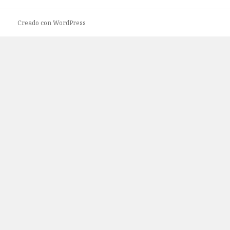
Creado con WordPress